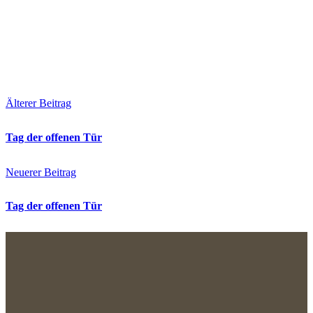
Älterer Beitrag
Tag der offenen Tür
Neuerer Beitrag
Tag der offenen Tür