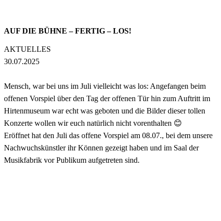
AUF DIE BÜHNE – FERTIG – LOS!
AKTUELLES
30.07.2025
Mensch, war bei uns im Juli vielleicht was los: Angefangen beim
offenen Vorspiel über den Tag der offenen Tür hin zum Auftritt im
Hirtenmuseum war echt was geboten und die Bilder dieser tollen
Konzerte wollen wir euch natürlich nicht vorenthalten 😊
Eröffnet hat den Juli das offene Vorspiel am 08.07., bei dem unsere
Nachwuchskünstler ihr Können gezeigt haben und im Saal der
Musikfabrik vor Publikum aufgetreten sind.