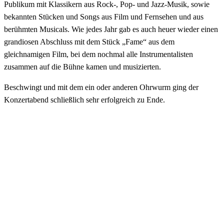
Publikum mit Klassikern aus Rock-, Pop- und Jazz-Musik, sowie
bekannten Stücken und Songs aus Film und Fernsehen und aus
berühmten Musicals. Wie jedes Jahr gab es auch heuer wieder einen
grandiosen Abschluss mit dem Stück „Fame“ aus dem
gleichnamigen Film, bei dem nochmal alle Instrumentalisten
zusammen auf die Bühne kamen und musizierten.
Beschwingt und mit dem ein oder anderen Ohrwurm ging der
Konzertabend schließlich sehr erfolgreich zu Ende.