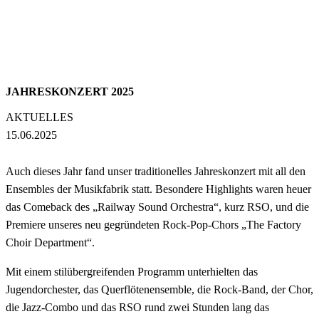
JAHRESKONZERT 2025
AKTUELLES
15.06.2025
Auch dieses Jahr fand unser traditionelles Jahreskonzert mit all den
Ensembles der Musikfabrik statt. Besondere Highlights waren heuer
das Comeback des „Railway Sound Orchestra“, kurz RSO, und die
Premiere unseres neu gegründeten Rock-Pop-Chors „The Factory
Choir Department“.
Mit einem stilübergreifenden Programm unterhielten das
Jugendorchester, das Querflötenensemble, die Rock-Band, der Chor,
die Jazz-Combo und das RSO rund zwei Stunden lang das