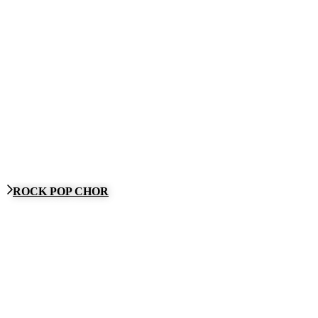
ROCK POP CHOR