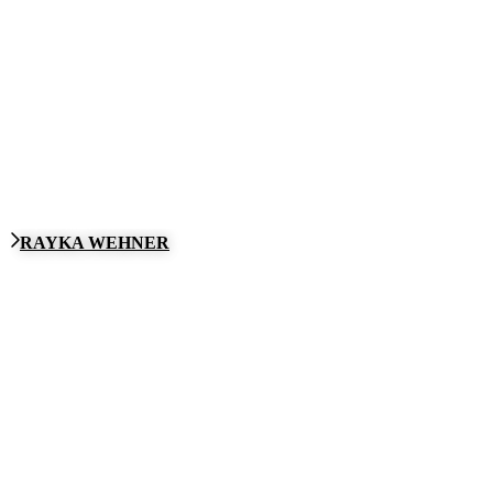
RAYKA WEHNER