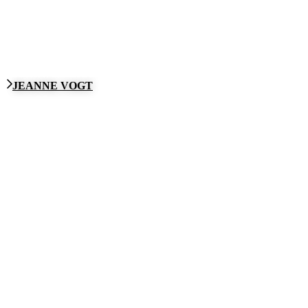
JEANNE VOGT