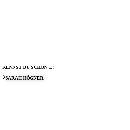
KENNST DU SCHON ...?
SARAH HÖGNER