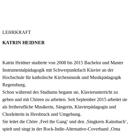
LEHRKRAFT
KATRIN HEIDNER
Katrin Heidner studierte von 2008 bis 2015 Bachelor und Master
Instrumentalpädagogik mit Schwerpunktfach Klavier an der
Hochschule für katholische Kirchenmusik und Musikpädagogik
Regensburg.
Schon während des Studiums begann sie, Klavierunterricht zu
geben und mit Chören zu arbeiten. Seit September 2015 arbeitet sie
als freiberufliche Musikerin, Sängerin, Klavierpädagogin und
Chorleiterin in Hersbruck und Umgebung.
Sie leitet die Chöre ‚Feel the Gang‘ und den ‚Singkreis Kainsbach‘,
spielt und singt in der Rock-Indie-Alternative-Coverband ‚Oma