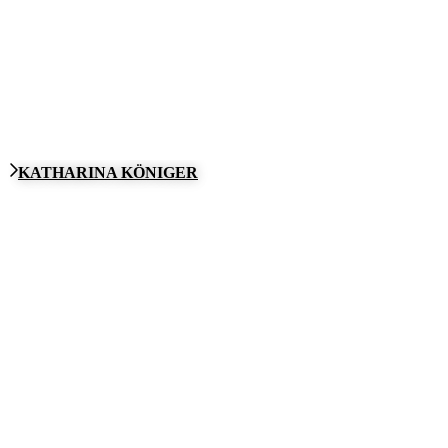
KATHARINA KÖNIGER