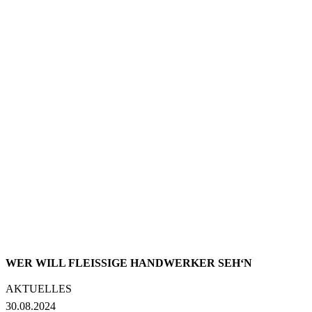
WER WILL FLEISSIGE HANDWERKER SEH‘N
AKTUELLES
30.08.2024