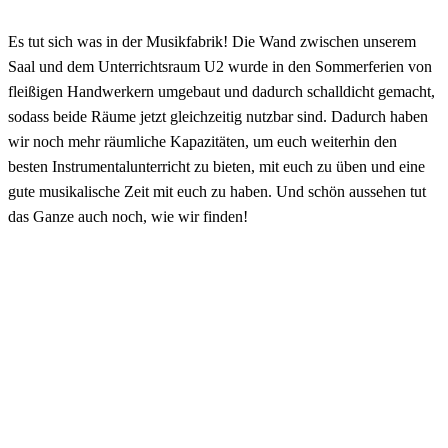
Es tut sich was in der Musikfabrik! Die Wand zwischen unserem
Saal und dem Unterrichtsraum U2 wurde in den Sommerferien von
fleißigen Handwerkern umgebaut und dadurch schalldicht gemacht,
sodass beide Räume jetzt gleichzeitig nutzbar sind. Dadurch haben
wir noch mehr räumliche Kapazitäten, um euch weiterhin den
besten Instrumentalunterricht zu bieten, mit euch zu üben und eine
gute musikalische Zeit mit euch zu haben. Und schön aussehen tut
das Ganze auch noch, wie wir finden!